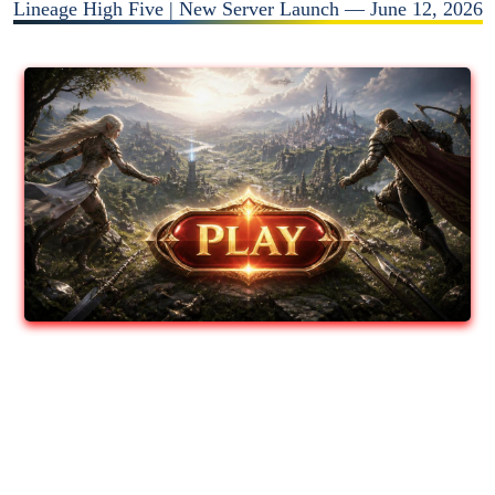
Lineage High Five | New Server Launch — June 12, 2026